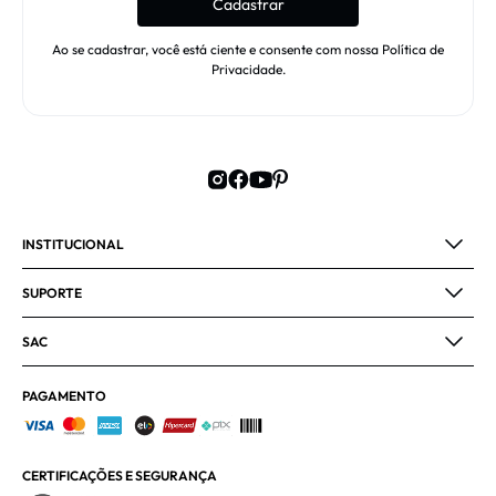
Cadastrar
Ao se cadastrar, você está ciente e consente com nossa Política de
Privacidade.
INSTITUCIONAL
SUPORTE
SAC
PAGAMENTO
CERTIFICAÇÕES E SEGURANÇA