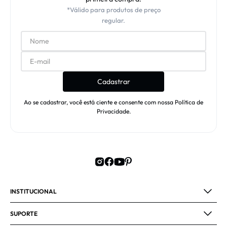
*Válido para produtos de preço
regular.
Cadastrar
Ao se cadastrar, você está ciente e consente com nossa Política de
Privacidade.
INSTITUCIONAL
SUPORTE