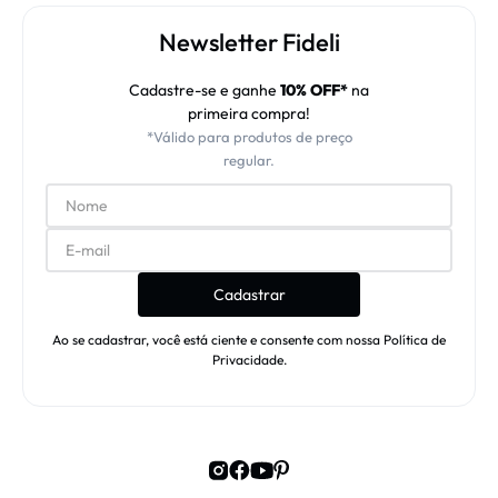
Newsletter Fideli
Cadastre-se e ganhe
10% OFF*
na
primeira compra!
*Válido para produtos de preço
regular.
Cadastrar
Ao se cadastrar, você está ciente e consente com nossa Política de
Privacidade.