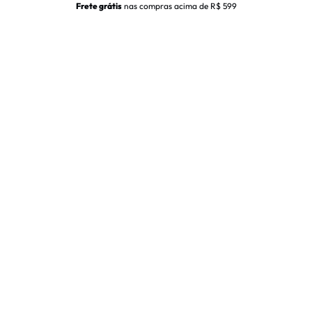
Frete grátis
nas compras acima de R$ 599