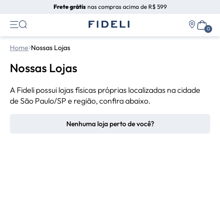
Frete grátis
nas compras acima de R$ 599
Home
Nossas Lojas
Nossas Lojas
A Fideli possui lojas físicas próprias localizadas na cidade
de São Paulo/SP e região, confira abaixo.
Nenhuma loja perto de você?