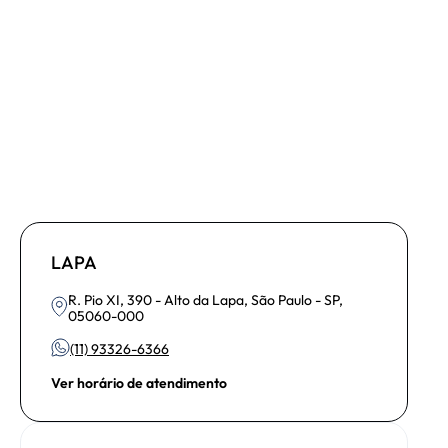
LAPA
R. Pio XI, 390 - Alto da Lapa, São Paulo - SP,
05060-000
(11) 93326-6366
Ver horário de atendimento