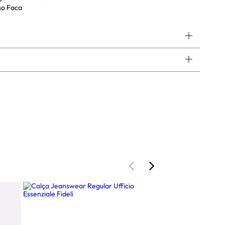
so Faca