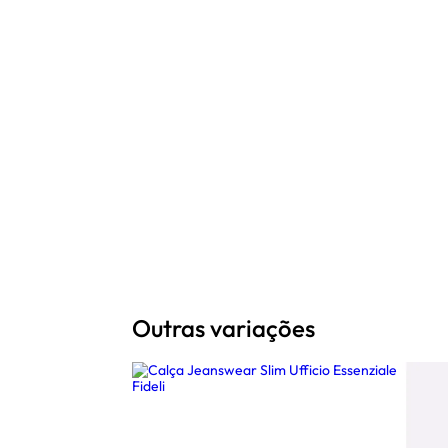
Outras variações