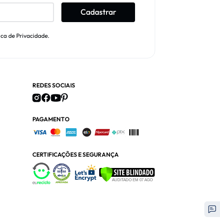
Cadastrar
ica de Privacidade.
REDES SOCIAIS
PAGAMENTO
CERTIFICAÇÕES E SEGURANÇA