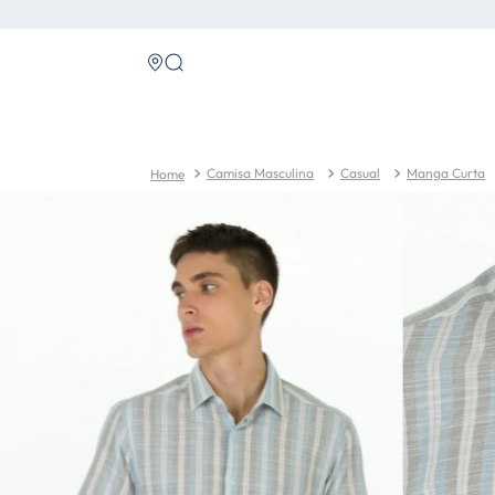
Camisa Masculina
Casual
Manga Curta