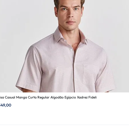
sa Casual Manga Curta Regular Algodão Egípcio Xadrez Fideli
349,00