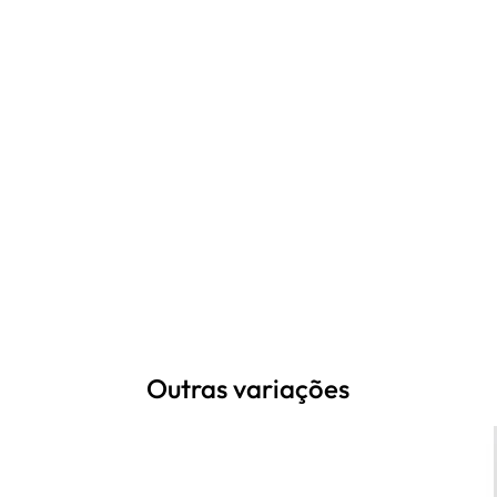
Outras variações