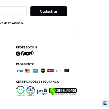
Cadastrar
ica de Privacidade.
REDES SOCIAIS
PAGAMENTO
CERTIFICAÇÕES E SEGURANÇA