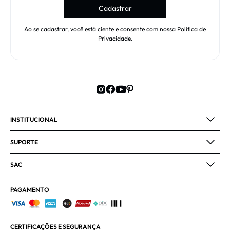
Cadastrar
Ao se cadastrar, você está ciente e consente com nossa Política de
Privacidade.
INSTITUCIONAL
SUPORTE
SAC
PAGAMENTO
CERTIFICAÇÕES E SEGURANÇA