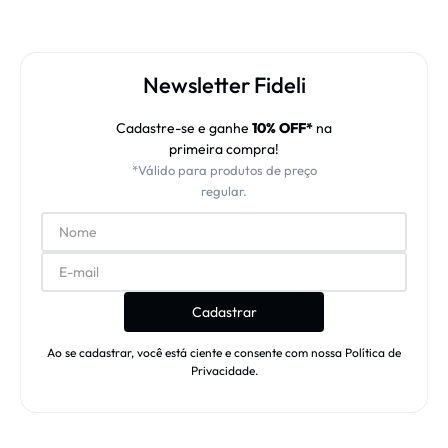
Newsletter Fideli
Cadastre-se e ganhe
10% OFF*
na
primeira compra!
*Válido para produtos de preço
regular.
Cadastrar
Ao se cadastrar, você está ciente e consente com nossa Política de
Privacidade.